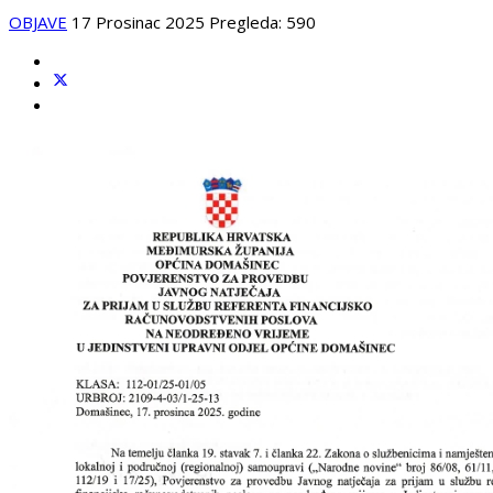
OBJAVE
17 Prosinac 2025
Pregleda: 590