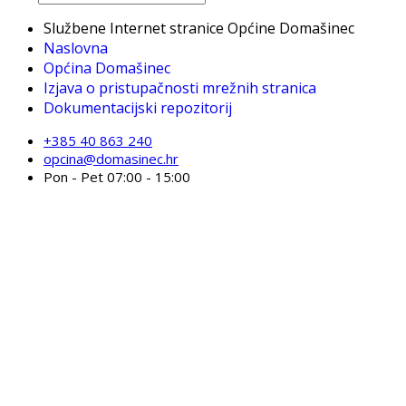
Službene Internet stranice Općine Domašinec
Naslovna
Općina Domašinec
Izjava o pristupačnosti mrežnih stranica
Dokumentacijski repozitorij
+385 40 863 240
opcina@domasinec.hr
Pon - Pet 07:00 - 15:00