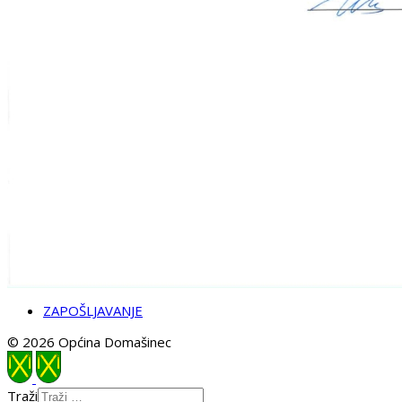
ZAPOŠLJAVANJE
© 2026 Općina Domašinec
Traži