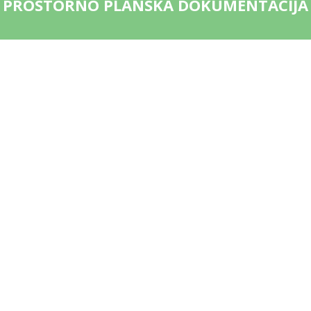
PROSTORNO PLANSKA DOKUMENTACIJA