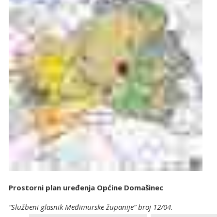
Prostorni plan uređenja Općine Domašinec
“Službeni glasnik Međimurske županije” broj 12/04.